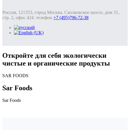
Россия, 121353, город Москва, Сколковское шоссе, дом 31,
стр. 2, офис 424. телефон
+7 (495)796-72-38
Откройте для себя экологически
чистые и органические продукты
SAR FOODS
Sar Foods
Sar Foods