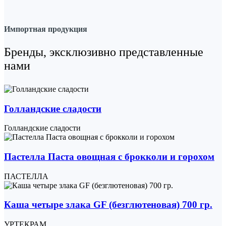
Импортная продукция
Бренды, эксклюзивно представленные
нами
Голландские сладости
Голландские сладости
Пастелла Паста овощная с брокколи и горохом
ПАСТЕЛЛА
Каша четыре злака GF (безглютеновая) 700 гр.
УРТЕКРАМ